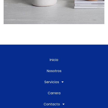
Inicio
Nosotros
Servicios
Carrera
Contacto