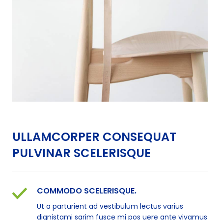
ULLAMCORPER CONSEQUAT
PULVINAR SCELERISQUE
COMMODO SCELERISQUE.
Ut a parturient ad vestibulum lectus varius
dignistami sarim fusce mi pos uere ante vivamus