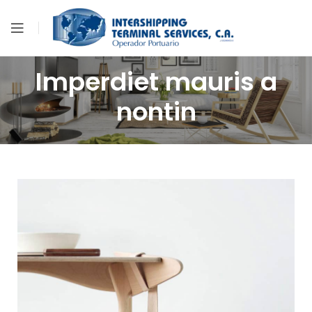
Imperdiet mauris a
nontin